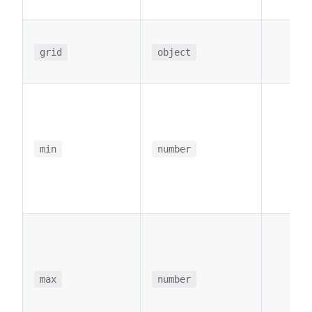
grid
object
min
number
max
number