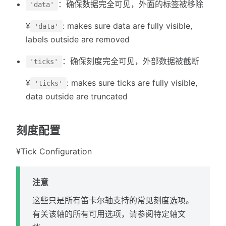
：确保数据完全可见，外面的标签被移除
'data'
¥
: makes sure data are fully visible,
'data'
labels outside are removed
：确保刻度完全可见，外部数据被截断
'ticks'
¥
: makes sure ticks are fully visible,
'ticks'
data outside are truncated
刻度配置
¥Tick Configuration
注意
这些只是所有笛卡尔轴支持的常见刻度选项。
有关该轴的所有可用选项，请参阅特定轴文