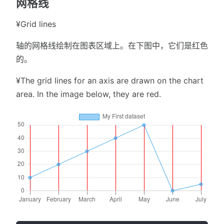
网格线
¥Grid lines
轴的网格线绘制在图表区域上。在下图中，它们是红色
的。
¥The grid lines for an axis are drawn on the chart
area. In the image below, they are red.