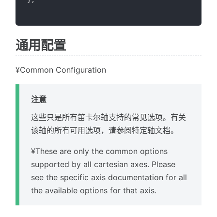
通用配置
¥Common Configuration
注意
这些只是所有笛卡尔轴支持的常见选项。有关
该轴的所有可用选项，请参阅特定轴文档。
¥These are only the common options
supported by all cartesian axes. Please
see the specific axis documentation for all
the available options for that axis.