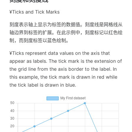
¥Ticks and Tick Marks
刻度表示轴上显示为标签的数据值。刻度线是网格线从
轴边界到标签的扩展。在此示例中，刻度标记以红色绘
制，而刻度标签以蓝色绘制。
¥Ticks represent data values on the axis that
appear as labels. The tick mark is the extension of
the grid line from the axis border to the label. In
this example, the tick mark is drawn in red while
the tick label is drawn in blue.