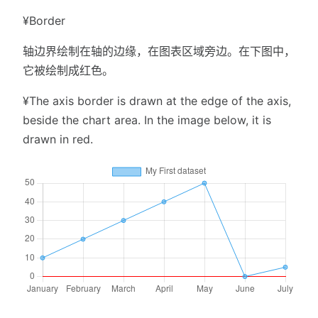
¥Border
轴边界绘制在轴的边缘，在图表区域旁边。在下图中，
它被绘制成红色。
¥The axis border is drawn at the edge of the axis,
beside the chart area. In the image below, it is
drawn in red.