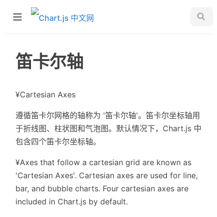
笛卡尔轴
¥Cartesian Axes
遵循笛卡尔网格的轴称为 '笛卡尔轴'。笛卡尔坐标轴用
于折线图、柱状图和气泡图。默认情况下，Chart.js 中
包含四个笛卡尔坐标轴。
¥Axes that follow a cartesian grid are known as
'Cartesian Axes'. Cartesian axes are used for line,
bar, and bubble charts. Four cartesian axes are
included in Chart.js by default.