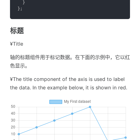
}
}
;
标题
¥Title
轴的标题组件用于标记数据。在下面的示例中，它以红
色显示。
¥The title component of the axis is used to label
the data. In the example below, it is shown in red.