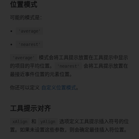
位置模式
可能的模式是：
'average'
'nearest'
模式会将工具提示放置在工具提示中显示
'average'
的项目的平均位置。
会将工具提示放置在
'nearest'
最接近事件位置的元素位置。
你还可以定义
自定义位置模式
。
工具提示对齐
和
选项定义工具提示插入符号的位
xAlign
yAlign
置。如果未设置这些参数，则会确定最佳插入符位置。