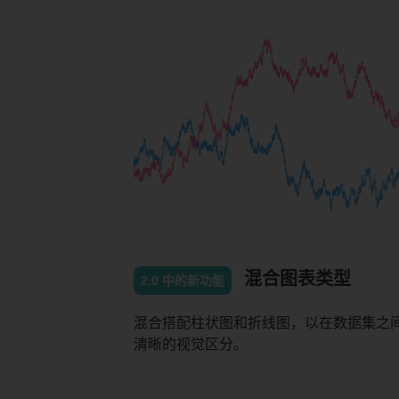
混合图表类型
2.0 中的新功能
混合搭配柱状图和折线图，以在数据集之
清晰的视觉区分。