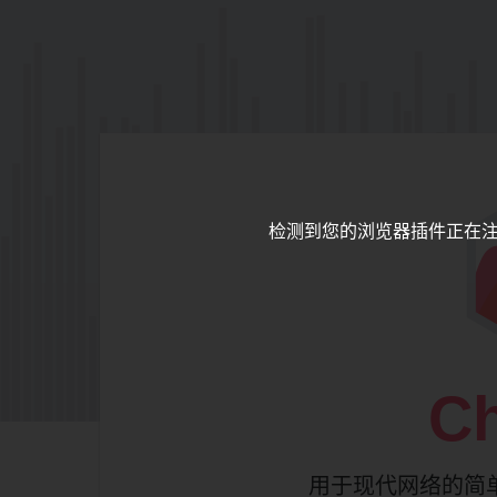
检测到您的浏览器插件正在
Ch
用于现代网络的简单而灵