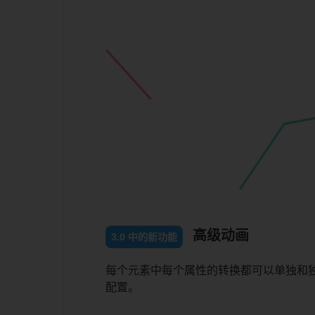
高级动画
3.0 中的新功能
每个元素中每个属性的转换都可以单独和
配置。